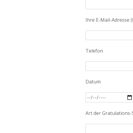
Ihre E-Mail-Adresse (P
Telefon
Datum
Art der Gratulations