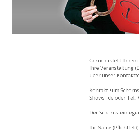
Gerne erstellt Ihnen 
Ihre Veranstaltung (E
über unser Kontaktfo
Kontakt zum Schornst
Shows . de oder Tel.:
Der Schornsteinfeger
Ihr Name (Pflichtfeld)