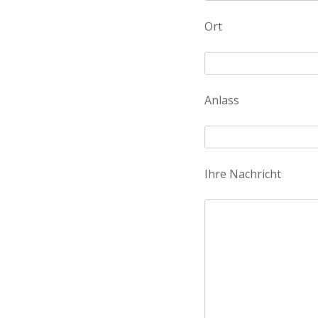
Ort
Anlass
Ihre Nachricht