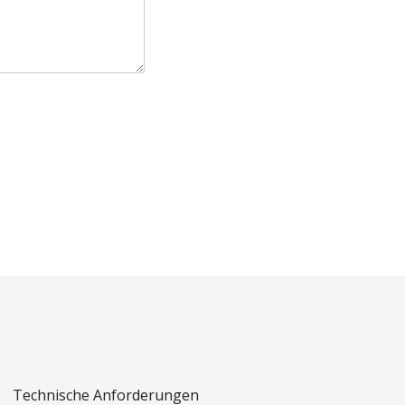
Technische Anforderungen